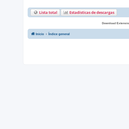
Lista total
Estadísticas de descargas
Download Extensio
Inicio
Índice general