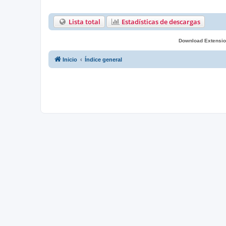
Lista total
Estadísticas de descargas
Download Extensio
Inicio
Índice general