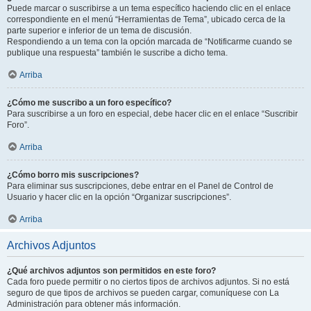
Puede marcar o suscribirse a un tema específico haciendo clic en el enlace
correspondiente en el menú “Herramientas de Tema”, ubicado cerca de la
parte superior e inferior de un tema de discusión.
Respondiendo a un tema con la opción marcada de “Notificarme cuando se
publique una respuesta” también le suscribe a dicho tema.
Arriba
¿Cómo me suscribo a un foro específico?
Para suscribirse a un foro en especial, debe hacer clic en el enlace “Suscribir
Foro”.
Arriba
¿Cómo borro mis suscripciones?
Para eliminar sus suscripciones, debe entrar en el Panel de Control de
Usuario y hacer clic en la opción “Organizar suscripciones”.
Arriba
Archivos Adjuntos
¿Qué archivos adjuntos son permitidos en este foro?
Cada foro puede permitir o no ciertos tipos de archivos adjuntos. Si no está
seguro de que tipos de archivos se pueden cargar, comuníquese con La
Administración para obtener más información.