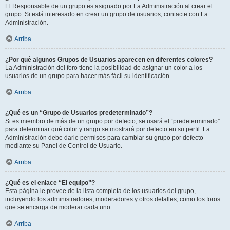
El Responsable de un grupo es asignado por La Administración al crear el
grupo. Si está interesado en crear un grupo de usuarios, contacte con La
Administración.
Arriba
¿Por qué algunos Grupos de Usuarios aparecen en diferentes colores?
La Administración del foro tiene la posibilidad de asignar un color a los
usuarios de un grupo para hacer más fácil su identificación.
Arriba
¿Qué es un “Grupo de Usuarios predeterminado”?
Si es miembro de más de un grupo por defecto, se usará el “predeterminado”
para determinar qué color y rango se mostrará por defecto en su perfil. La
Administración debe darle permisos para cambiar su grupo por defecto
mediante su Panel de Control de Usuario.
Arriba
¿Qué es el enlace “El equipo”?
Esta página le provee de la lista completa de los usuarios del grupo,
incluyendo los administradores, moderadores y otros detalles, como los foros
que se encarga de moderar cada uno.
Arriba