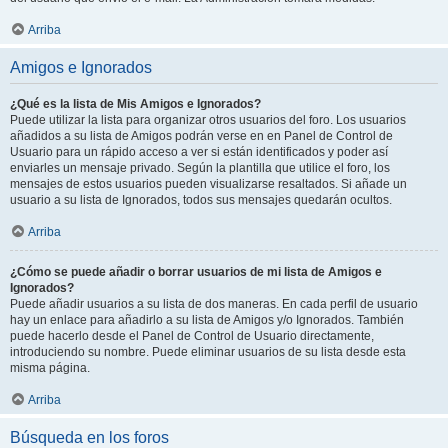
Arriba
Amigos e Ignorados
¿Qué es la lista de Mis Amigos e Ignorados?
Puede utilizar la lista para organizar otros usuarios del foro. Los usuarios
añadidos a su lista de Amigos podrán verse en en Panel de Control de
Usuario para un rápido acceso a ver si están identificados y poder así
enviarles un mensaje privado. Según la plantilla que utilice el foro, los
mensajes de estos usuarios pueden visualizarse resaltados. Si añade un
usuario a su lista de Ignorados, todos sus mensajes quedarán ocultos.
Arriba
¿Cómo se puede añadir o borrar usuarios de mi lista de Amigos e
Ignorados?
Puede añadir usuarios a su lista de dos maneras. En cada perfil de usuario
hay un enlace para añadirlo a su lista de Amigos y/o Ignorados. También
puede hacerlo desde el Panel de Control de Usuario directamente,
introduciendo su nombre. Puede eliminar usuarios de su lista desde esta
misma página.
Arriba
Búsqueda en los foros