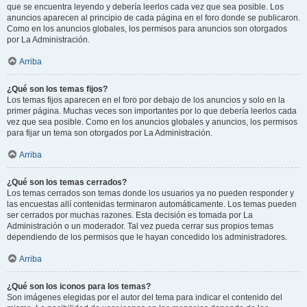
que se encuentra leyendo y debería leerlos cada vez que sea posible. Los
anuncios aparecen al principio de cada página en el foro donde se publicaron.
Como en los anuncios globales, los permisos para anuncios son otorgados
por La Administración.
Arriba
¿Qué son los temas fijos?
Los temas fijos aparecen en el foro por debajo de los anuncios y solo en la
primer página. Muchas veces son importantes por lo que debería leerlos cada
vez que sea posible. Como en los anuncios globales y anuncios, los permisos
para fijar un tema son otorgados por La Administración.
Arriba
¿Qué son los temas cerrados?
Los temas cerrados son temas donde los usuarios ya no pueden responder y
las encuestas allí contenidas terminaron automáticamente. Los temas pueden
ser cerrados por muchas razones. Esta decisión es tomada por La
Administración o un moderador. Tal vez pueda cerrar sus propios temas
dependiendo de los permisos que le hayan concedido los administradores.
Arriba
¿Qué son los iconos para los temas?
Son imágenes elegidas por el autor del tema para indicar el contenido del