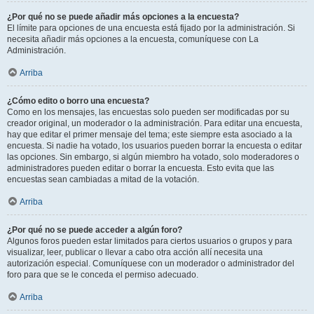
¿Por qué no se puede añadir más opciones a la encuesta?
El límite para opciones de una encuesta está fijado por la administración. Si
necesita añadir más opciones a la encuesta, comuníquese con La
Administración.
Arriba
¿Cómo edito o borro una encuesta?
Como en los mensajes, las encuestas solo pueden ser modificadas por su
creador original, un moderador o la administración. Para editar una encuesta,
hay que editar el primer mensaje del tema; este siempre esta asociado a la
encuesta. Si nadie ha votado, los usuarios pueden borrar la encuesta o editar
las opciones. Sin embargo, si algún miembro ha votado, solo moderadores o
administradores pueden editar o borrar la encuesta. Esto evita que las
encuestas sean cambiadas a mitad de la votación.
Arriba
¿Por qué no se puede acceder a algún foro?
Algunos foros pueden estar limitados para ciertos usuarios o grupos y para
visualizar, leer, publicar o llevar a cabo otra acción allí necesita una
autorización especial. Comuníquese con un moderador o administrador del
foro para que se le conceda el permiso adecuado.
Arriba