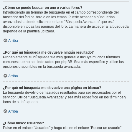
¿Cómo se puede buscar en uno o varios foros?
Introduciendo un término de búsqueda en el campo correspondiente del
buscador del índice, foro o en los temas. Puede acceder a búsquedas
avanzadas haciendo clic en el enlace “Búsqueda Avanzada” que está
disponible en todas las páginas del foro. La manera de acceder a la búsqueda
depende de la plantilla utilizada.
Arriba
¿Por qué mi búsqueda me devuelve ningún resultado?
Probablemente su búsqueda fue muy general e incluye muchos términos
comunes que no son indexados por phpBB. Sea más específico y utilice las
opciones disponibles en la búsqueda avanzada.
Arriba
¿Por qué mi búsqueda me devuelve una página en blanco?
La búsqueda devolvió demasiados resultados para ser procesados por el
servidor. Utilice “Búsqueda Avanzada” y sea más específico en los términos y
foros de su búsqueda.
Arriba
¿Cómo busco usuarios?
Pulse en el enlace “Usuarios” y haga clic en el enlace “Buscar un usuario”.