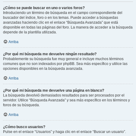
¿Cómo se puede buscar en uno o varios foros?
Introduciendo un término de búsqueda en el campo correspondiente del
buscador del índice, foro o en los temas. Puede acceder a búsquedas
avanzadas haciendo clic en el enlace “Búsqueda Avanzada” que está
disponible en todas las páginas del foro. La manera de acceder a la búsqueda
depende de la plantilla utilizada.
Arriba
¿Por qué mi búsqueda me devuelve ningún resultado?
Probablemente su búsqueda fue muy general e incluye muchos términos
comunes que no son indexados por phpBB. Sea más específico y utilice las
opciones disponibles en la búsqueda avanzada.
Arriba
¿Por qué mi búsqueda me devuelve una página en blanco?
La búsqueda devolvió demasiados resultados para ser procesados por el
servidor. Utilice “Búsqueda Avanzada” y sea más específico en los términos y
foros de su búsqueda.
Arriba
¿Cómo busco usuarios?
Pulse en el enlace “Usuarios” y haga clic en el enlace “Buscar un usuario”.