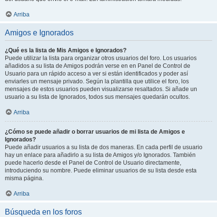
Arriba
Amigos e Ignorados
¿Qué es la lista de Mis Amigos e Ignorados?
Puede utilizar la lista para organizar otros usuarios del foro. Los usuarios
añadidos a su lista de Amigos podrán verse en en Panel de Control de
Usuario para un rápido acceso a ver si están identificados y poder así
enviarles un mensaje privado. Según la plantilla que utilice el foro, los
mensajes de estos usuarios pueden visualizarse resaltados. Si añade un
usuario a su lista de Ignorados, todos sus mensajes quedarán ocultos.
Arriba
¿Cómo se puede añadir o borrar usuarios de mi lista de Amigos e
Ignorados?
Puede añadir usuarios a su lista de dos maneras. En cada perfil de usuario
hay un enlace para añadirlo a su lista de Amigos y/o Ignorados. También
puede hacerlo desde el Panel de Control de Usuario directamente,
introduciendo su nombre. Puede eliminar usuarios de su lista desde esta
misma página.
Arriba
Búsqueda en los foros