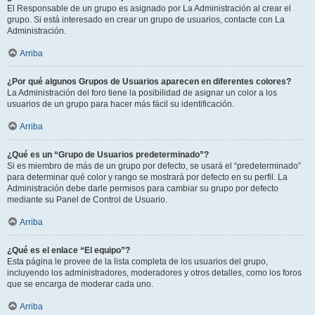
El Responsable de un grupo es asignado por La Administración al crear el
grupo. Si está interesado en crear un grupo de usuarios, contacte con La
Administración.
Arriba
¿Por qué algunos Grupos de Usuarios aparecen en diferentes colores?
La Administración del foro tiene la posibilidad de asignar un color a los
usuarios de un grupo para hacer más fácil su identificación.
Arriba
¿Qué es un “Grupo de Usuarios predeterminado”?
Si es miembro de más de un grupo por defecto, se usará el “predeterminado”
para determinar qué color y rango se mostrará por defecto en su perfil. La
Administración debe darle permisos para cambiar su grupo por defecto
mediante su Panel de Control de Usuario.
Arriba
¿Qué es el enlace “El equipo”?
Esta página le provee de la lista completa de los usuarios del grupo,
incluyendo los administradores, moderadores y otros detalles, como los foros
que se encarga de moderar cada uno.
Arriba