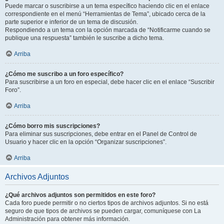
Puede marcar o suscribirse a un tema específico haciendo clic en el enlace
correspondiente en el menú “Herramientas de Tema”, ubicado cerca de la
parte superior e inferior de un tema de discusión.
Respondiendo a un tema con la opción marcada de “Notificarme cuando se
publique una respuesta” también le suscribe a dicho tema.
Arriba
¿Cómo me suscribo a un foro específico?
Para suscribirse a un foro en especial, debe hacer clic en el enlace “Suscribir
Foro”.
Arriba
¿Cómo borro mis suscripciones?
Para eliminar sus suscripciones, debe entrar en el Panel de Control de
Usuario y hacer clic en la opción “Organizar suscripciones”.
Arriba
Archivos Adjuntos
¿Qué archivos adjuntos son permitidos en este foro?
Cada foro puede permitir o no ciertos tipos de archivos adjuntos. Si no está
seguro de que tipos de archivos se pueden cargar, comuníquese con La
Administración para obtener más información.