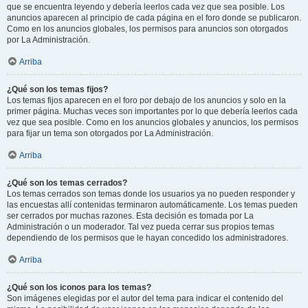
que se encuentra leyendo y debería leerlos cada vez que sea posible. Los
anuncios aparecen al principio de cada página en el foro donde se publicaron.
Como en los anuncios globales, los permisos para anuncios son otorgados
por La Administración.
Arriba
¿Qué son los temas fijos?
Los temas fijos aparecen en el foro por debajo de los anuncios y solo en la
primer página. Muchas veces son importantes por lo que debería leerlos cada
vez que sea posible. Como en los anuncios globales y anuncios, los permisos
para fijar un tema son otorgados por La Administración.
Arriba
¿Qué son los temas cerrados?
Los temas cerrados son temas donde los usuarios ya no pueden responder y
las encuestas allí contenidas terminaron automáticamente. Los temas pueden
ser cerrados por muchas razones. Esta decisión es tomada por La
Administración o un moderador. Tal vez pueda cerrar sus propios temas
dependiendo de los permisos que le hayan concedido los administradores.
Arriba
¿Qué son los iconos para los temas?
Son imágenes elegidas por el autor del tema para indicar el contenido del