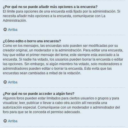
¿Por qué no se puede añadir más opciones a la encuesta?
El límite para opciones de una encuesta está fijado por la administración. Si
necesita añadir más opciones a la encuesta, comuníquese con La
Administración.
Arriba
¿Cómo edito o borro una encuesta?
Como en los mensajes, las encuestas solo pueden ser modificadas por su
creador original, un moderador o la administración. Para editar una encuesta,
hay que editar el primer mensaje del tema; este siempre esta asociado a la
encuesta. Si nadie ha votado, los usuarios pueden borrar la encuesta o editar
las opciones. Sin embargo, si algún miembro ha votado, solo moderadores o
administradores pueden editar o borrar la encuesta. Esto evita que las
encuestas sean cambiadas a mitad de la votación.
Arriba
¿Por qué no se puede acceder a algún foro?
Algunos foros pueden estar limitados para ciertos usuarios o grupos y para
visualizar, leer, publicar o llevar a cabo otra acción allí necesita una
autorización especial. Comuníquese con un moderador o administrador del
foro para que se le conceda el permiso adecuado.
Arriba