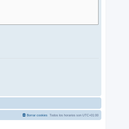
Borrar cookies
Todos los horarios son
UTC+01:00