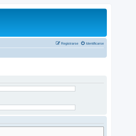
Registrarse
Identificarse