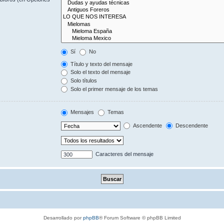
Sí
No
Título y texto del mensaje
Solo el texto del mensaje
Solo títulos
Solo el primer mensaje de los temas
Mensajes
Temas
Ascendente
Descendente
Caracteres del mensaje
Desarrollado por
phpBB
® Forum Software © phpBB Limited